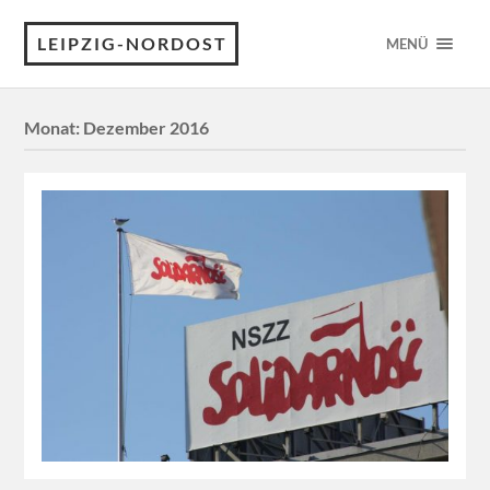
LEIPZIG-NORDOST
MENÜ
Monat:
Dezember 2016