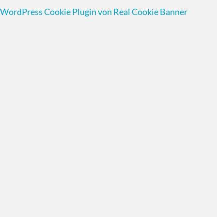
WordPress Cookie Plugin von Real Cookie Banner