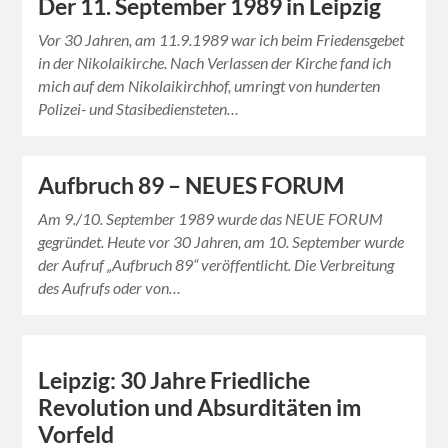
Der 11. September 1989 in Leipzig
Vor 30 Jahren, am 11.9.1989 war ich beim Friedensgebet
in der Nikolaikirche. Nach Verlassen der Kirche fand ich
mich auf dem Nikolaikirchhof, umringt von hunderten
Polizei- und Stasibediensteten…
Aufbruch 89 – NEUES FORUM
Am 9./10. September 1989 wurde das NEUE FORUM
gegründet. Heute vor 30 Jahren, am 10. September wurde
der Aufruf „Aufbruch 89“ veröffentlicht. Die Verbreitung
des Aufrufs oder von…
Leipzig: 30 Jahre Friedliche
Revolution und Absurditäten im
Vorfeld