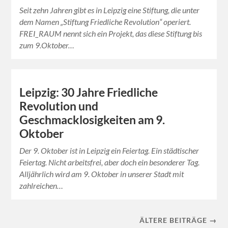
Seit zehn Jahren gibt es in Leipzig eine Stiftung, die unter
dem Namen „Stiftung Friedliche Revolution“ operiert.
FREI_RAUM nennt sich ein Projekt, das diese Stiftung bis
zum 9.Oktober…
Leipzig: 30 Jahre Friedliche
Revolution und
Geschmacklosigkeiten am 9.
Oktober
Der 9. Oktober ist in Leipzig ein Feiertag. Ein städtischer
Feiertag. Nicht arbeitsfrei, aber doch ein besonderer Tag.
Alljährlich wird am 9. Oktober in unserer Stadt mit
zahlreichen…
ÄLTERE BEITRÄGE →