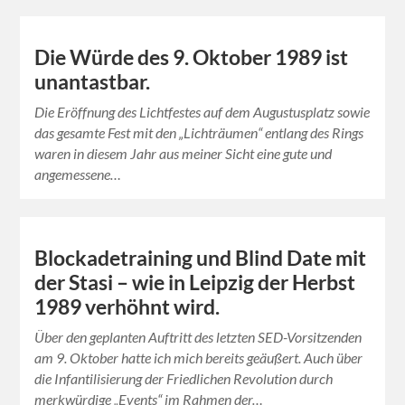
Die Würde des 9. Oktober 1989 ist
unantastbar.
Die Eröffnung des Lichtfestes auf dem Augustusplatz sowie
das gesamte Fest mit den „Lichträumen“ entlang des Rings
waren in diesem Jahr aus meiner Sicht eine gute und
angemessene…
Blockadetraining und Blind Date mit
der Stasi – wie in Leipzig der Herbst
1989 verhöhnt wird.
Über den geplanten Auftritt des letzten SED-Vorsitzenden
am 9. Oktober hatte ich mich bereits geäußert. Auch über
die Infantilisierung der Friedlichen Revolution durch
merkwürdige „Events“ im Rahmen der…