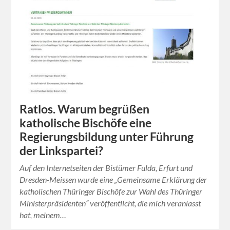
Ratlos. Warum begrüßen
katholische Bischöfe eine
Regierungsbildung unter Führung
der Linkspartei?
Auf den Internetseiten der Bistümer Fulda, Erfurt und
Dresden-Meissen wurde eine „Gemeinsame Erklärung der
katholischen Thüringer Bischöfe zur Wahl des Thüringer
Ministerpräsidenten“ veröffentlicht, die mich veranlasst
hat, meinem…