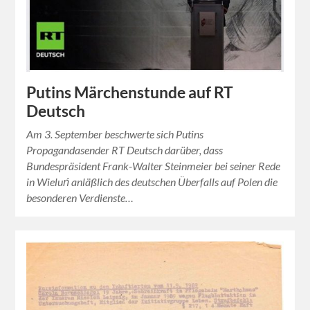
Putins Märchenstunde auf RT
Deutsch
Am 3. September beschwerte sich Putins
Propagandasender RT Deutsch darüber, dass
Bundespräsident Frank-Walter Steinmeier bei seiner Rede
in Wieluń anläßlich des deutschen Überfalls auf Polen die
besonderen Verdienste…