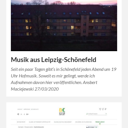
Musik aus Leipzig-Schönefeld
Seit ein paar Tagen gibt’s in Schönefeld jeden Abend um 19
Uhr Hofmusik. Soweit es mir gelingt, werde ich
Aufnahmen davon hier veröffentlichen. Ansbert
Maciejewski 27/03/2020