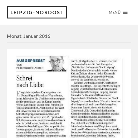
LEIPZIG-NORDOST
MENÜ
Monat:
Januar 2016