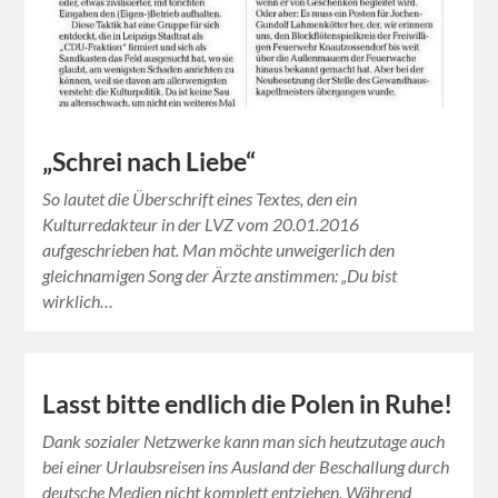
„Schrei nach Liebe“
So lautet die Überschrift eines Textes, den ein
Kulturredakteur in der LVZ vom 20.01.2016
aufgeschrieben hat. Man möchte unweigerlich den
gleichnamigen Song der Ärzte anstimmen: „Du bist
wirklich…
Lasst bitte endlich die Polen in Ruhe!
Dank sozialer Netzwerke kann man sich heutzutage auch
bei einer Urlaubsreisen ins Ausland der Beschallung durch
deutsche Medien nicht komplett entziehen. Während