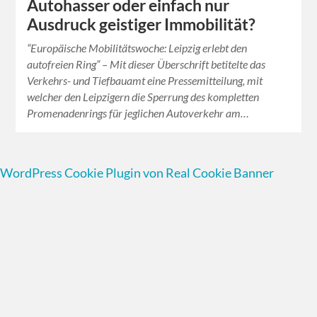
Autohasser oder einfach nur
Ausdruck geistiger Immobilität?
“Europäische Mobilitätswoche: Leipzig erlebt den
autofreien Ring” – Mit dieser Überschrift betitelte das
Verkehrs- und Tiefbauamt eine Pressemitteilung, mit
welcher den Leipzigern die Sperrung des kompletten
Promenadenrings für jeglichen Autoverkehr am…
WordPress Cookie Plugin von Real Cookie Banner