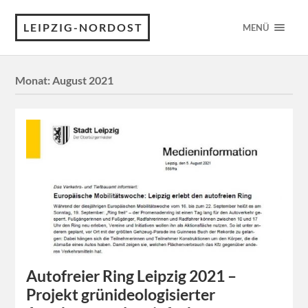
LEIPZIG-NORDOST
MENÜ
Monat:
August 2021
Autofreier Ring Leipzig 2021 –
Projekt grünideologisierter