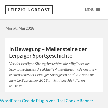
LEIPZIG-NORDOST
MENÜ
Monat:
Mai 2018
In Bewegung – Meilensteine der
Leipziger Sportgeschichte
Vor der heutigen Sitzung besuchten die Mitglieder des
Sportausschusses die aktuelle Ausstellung „In Bewegung –
Meilensteine der Leipziger Sportgeschichte“, die noch bis
zum 16.September 2018 im Stadtgeschichtlichen
Museum…
WordPress Cookie Plugin von Real Cookie Banner