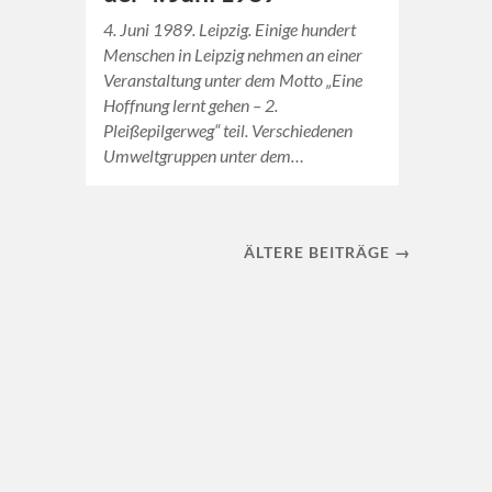
4. Juni 1989. Leipzig. Einige hundert
Menschen in Leipzig nehmen an einer
Veranstaltung unter dem Motto „Eine
Hoffnung lernt gehen – 2.
Pleißepilgerweg“ teil. Verschiedenen
Umweltgruppen unter dem…
ÄLTERE BEITRÄGE →