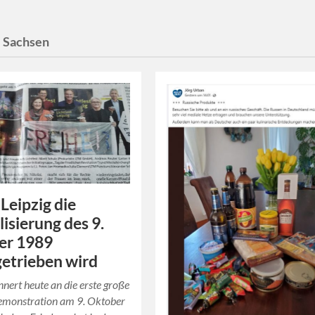
:
Sachsen
 Leipzig die
lisierung des 9.
er 1989
etrieben wird
innert heute an die erste große
monstration am 9. Oktober