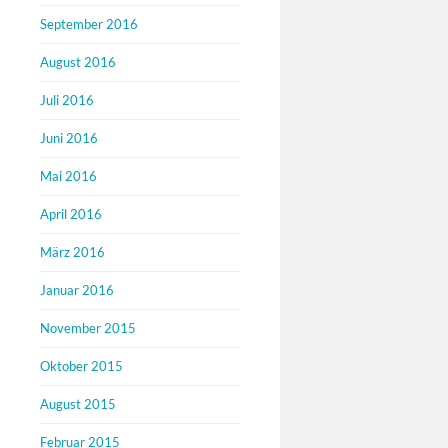
September 2016
August 2016
Juli 2016
Juni 2016
Mai 2016
April 2016
März 2016
Januar 2016
November 2015
Oktober 2015
August 2015
Februar 2015