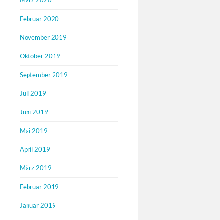
März 2020
Februar 2020
November 2019
Oktober 2019
September 2019
Juli 2019
Juni 2019
Mai 2019
April 2019
März 2019
Februar 2019
Januar 2019