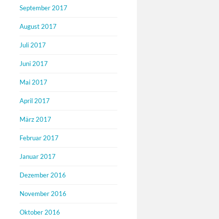
September 2017
August 2017
Juli 2017
Juni 2017
Mai 2017
April 2017
März 2017
Februar 2017
Januar 2017
Dezember 2016
November 2016
Oktober 2016