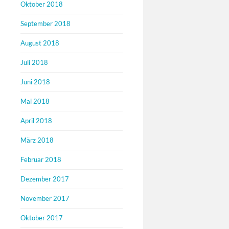
Oktober 2018
September 2018
August 2018
Juli 2018
Juni 2018
Mai 2018
April 2018
März 2018
Februar 2018
Dezember 2017
November 2017
Oktober 2017