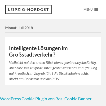
LEIPZIG-NORDOST
MENÜ
Monat:
Juli 2018
Intelligente Lösungen im
Großstadtverkehr?
Vielleicht auf den ersten Blick etwas gewöhnungsbedürftig,
aber eine, wie ich finde, intelligente Straßenraumaufteilung
auf kroatisch: In Zagreb fährt die Straßenbahn rechts,
direkt am Bordstein und die PKW…
WordPress Cookie Plugin von Real Cookie Banner