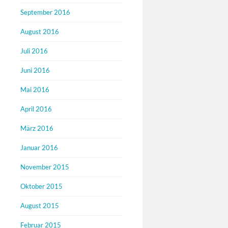
September 2016
August 2016
Juli 2016
Juni 2016
Mai 2016
April 2016
März 2016
Januar 2016
November 2015
Oktober 2015
August 2015
Februar 2015