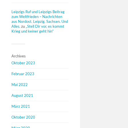
Leipzigs Ruf und Leipzigs Beitrag
zum Weltfrieden – Nachrichten
aus Nordost. Leipzig. Sachsen. Und
Alles.
zu
„Stell Dir vor, es kommt
Krieg und keiner geht hin“
Archives
Oktober 2023
Februar 2023
Mai 2022
August 2021
März 2021
Oktober 2020