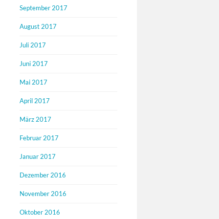
September 2017
August 2017
Juli 2017
Juni 2017
Mai 2017
April 2017
März 2017
Februar 2017
Januar 2017
Dezember 2016
November 2016
Oktober 2016