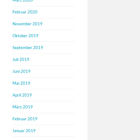
März 2020
Februar 2020
November 2019
Oktober 2019
September 2019
Juli 2019
Juni 2019
Mai 2019
April 2019
März 2019
Februar 2019
Januar 2019