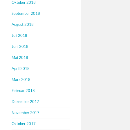
Oktober 2018
September 2018
August 2018
Juli 2018
Juni 2018
Mai 2018
April 2018
März 2018
Februar 2018
Dezember 2017
November 2017
Oktober 2017