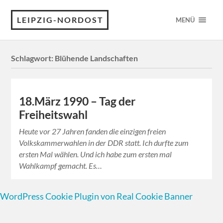
LEIPZIG-NORDOST
MENÜ
Schlagwort:
Blühende Landschaften
18.März 1990 – Tag der
Freiheitswahl
Heute vor 27 Jahren fanden die einzigen freien
Volkskammerwahlen in der DDR statt. Ich durfte zum
ersten Mal wählen. Und ich habe zum ersten mal
Wahlkampf gemacht. Es…
WordPress Cookie Plugin von Real Cookie Banner