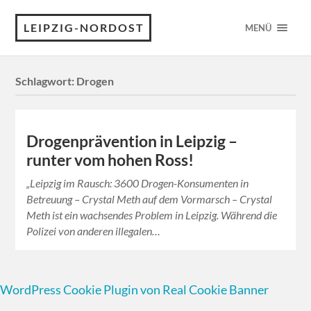
LEIPZIG-NORDOST
MENÜ
Schlagwort:
Drogen
Drogenprävention in Leipzig –
runter vom hohen Ross!
„Leipzig im Rausch: 3600 Drogen-Konsumenten in
Betreuung – Crystal Meth auf dem Vormarsch – Crystal
Meth ist ein wachsendes Problem in Leipzig. Während die
Polizei von anderen illegalen…
WordPress Cookie Plugin von Real Cookie Banner