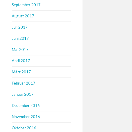
September 2017
August 2017
Juli 2017
Juni 2017
Mai 2017
April 2017
März 2017
Februar 2017
Januar 2017
Dezember 2016
November 2016
Oktober 2016