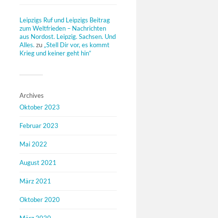
Leipzigs Ruf und Leipzigs Beitrag
zum Weltfrieden – Nachrichten
aus Nordost. Leipzig. Sachsen. Und
Alles.
zu
„Stell Dir vor, es kommt
Krieg und keiner geht hin“
Archives
Oktober 2023
Februar 2023
Mai 2022
August 2021
März 2021
Oktober 2020