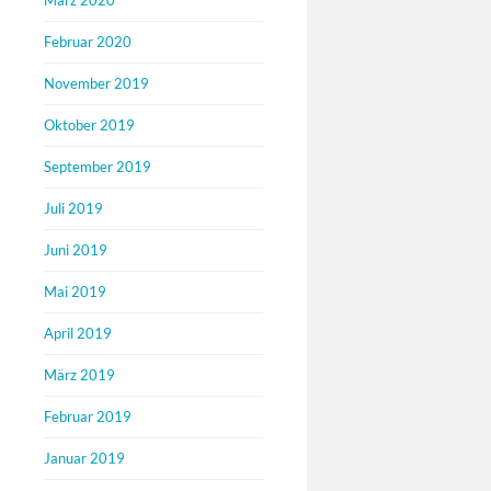
März 2020
Februar 2020
November 2019
Oktober 2019
September 2019
Juli 2019
Juni 2019
Mai 2019
April 2019
März 2019
Februar 2019
Januar 2019