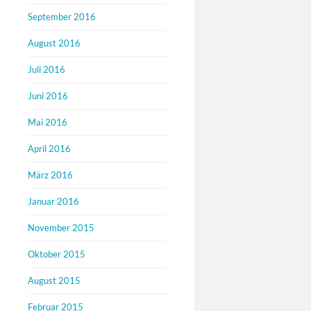
September 2016
August 2016
Juli 2016
Juni 2016
Mai 2016
April 2016
März 2016
Januar 2016
November 2015
Oktober 2015
August 2015
Februar 2015