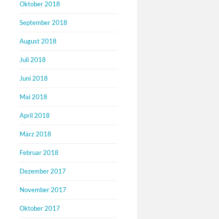
Oktober 2018
September 2018
August 2018
Juli 2018
Juni 2018
Mai 2018
April 2018
März 2018
Februar 2018
Dezember 2017
November 2017
Oktober 2017