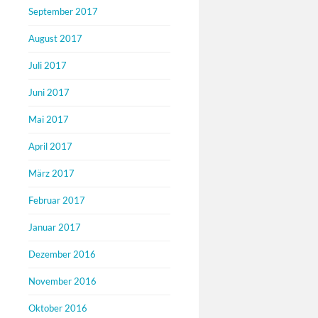
September 2017
August 2017
Juli 2017
Juni 2017
Mai 2017
April 2017
März 2017
Februar 2017
Januar 2017
Dezember 2016
November 2016
Oktober 2016