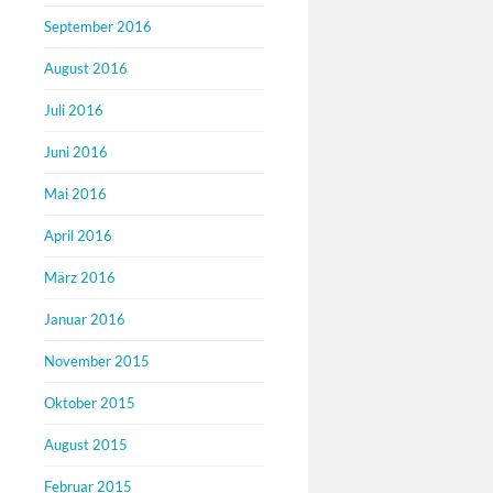
September 2016
August 2016
Juli 2016
Juni 2016
Mai 2016
April 2016
März 2016
Januar 2016
November 2015
Oktober 2015
August 2015
Februar 2015