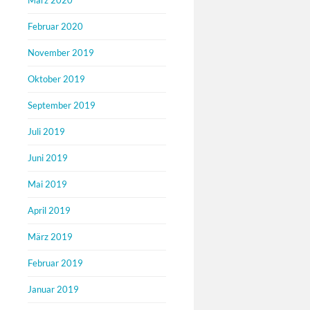
März 2020
Februar 2020
November 2019
Oktober 2019
September 2019
Juli 2019
Juni 2019
Mai 2019
April 2019
März 2019
Februar 2019
Januar 2019