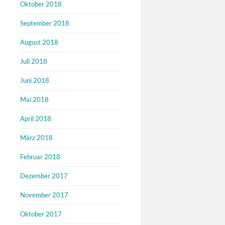
Oktober 2018
September 2018
August 2018
Juli 2018
Juni 2018
Mai 2018
April 2018
März 2018
Februar 2018
Dezember 2017
November 2017
Oktober 2017