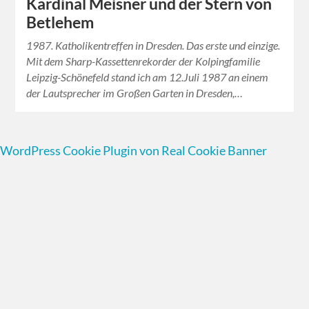
Kardinal Meisner und der Stern von
Betlehem
1987. Katholikentreffen in Dresden. Das erste und einzige.
Mit dem Sharp-Kassettenrekorder der Kolpingfamilie
Leipzig-Schönefeld stand ich am 12.Juli 1987 an einem
der Lautsprecher im Großen Garten in Dresden,…
WordPress Cookie Plugin von Real Cookie Banner