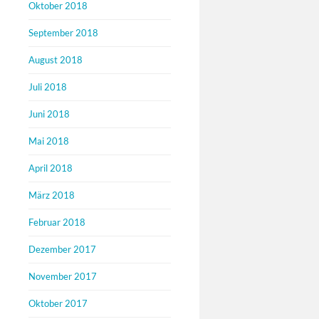
Oktober 2018
September 2018
August 2018
Juli 2018
Juni 2018
Mai 2018
April 2018
März 2018
Februar 2018
Dezember 2017
November 2017
Oktober 2017