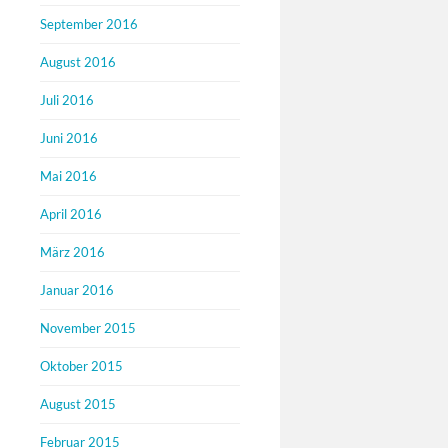
September 2016
August 2016
Juli 2016
Juni 2016
Mai 2016
April 2016
März 2016
Januar 2016
November 2015
Oktober 2015
August 2015
Februar 2015