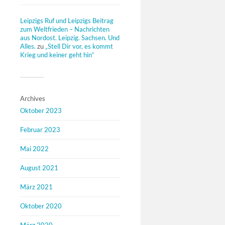
Leipzigs Ruf und Leipzigs Beitrag
zum Weltfrieden – Nachrichten
aus Nordost. Leipzig. Sachsen. Und
Alles.
zu
„Stell Dir vor, es kommt
Krieg und keiner geht hin“
Archives
Oktober 2023
Februar 2023
Mai 2022
August 2021
März 2021
Oktober 2020