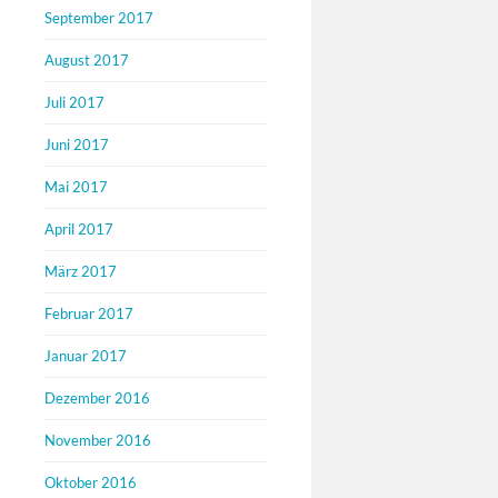
September 2017
August 2017
Juli 2017
Juni 2017
Mai 2017
April 2017
März 2017
Februar 2017
Januar 2017
Dezember 2016
November 2016
Oktober 2016