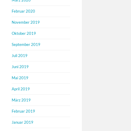
März 2020
Februar 2020
November 2019
Oktober 2019
September 2019
Juli 2019
Juni 2019
Mai 2019
April 2019
März 2019
Februar 2019
Januar 2019