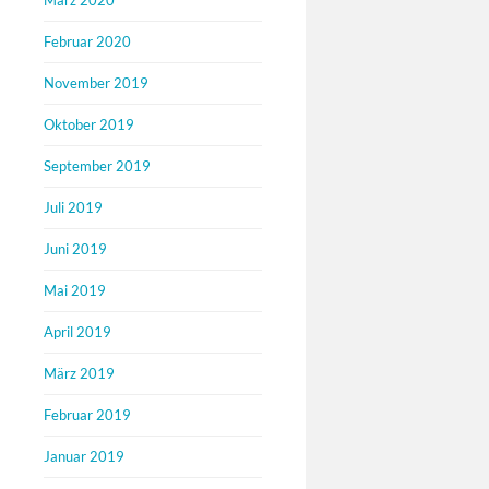
März 2020
Februar 2020
November 2019
Oktober 2019
September 2019
Juli 2019
Juni 2019
Mai 2019
April 2019
März 2019
Februar 2019
Januar 2019