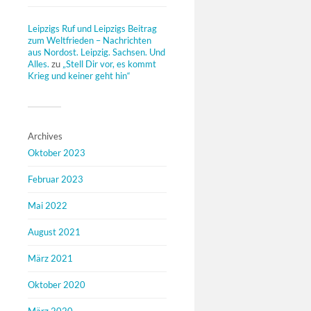
Leipzigs Ruf und Leipzigs Beitrag
zum Weltfrieden – Nachrichten
aus Nordost. Leipzig. Sachsen. Und
Alles.
zu
„Stell Dir vor, es kommt
Krieg und keiner geht hin“
Archives
Oktober 2023
Februar 2023
Mai 2022
August 2021
März 2021
Oktober 2020