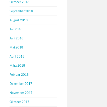
Oktober 2018
September 2018
August 2018
Juli 2018
Juni 2018
Mai 2018
April 2018
März 2018
Februar 2018
Dezember 2017
November 2017
Oktober 2017