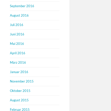
September 2016
August 2016
Juli 2016
Juni 2016
Mai 2016
April 2016
März 2016
Januar 2016
November 2015
Oktober 2015
August 2015
Februar 2015