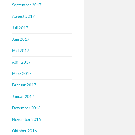
September 2017
August 2017
Juli 2017
Juni 2017
Mai 2017
April 2017
März 2017
Februar 2017
Januar 2017
Dezember 2016
November 2016
Oktober 2016