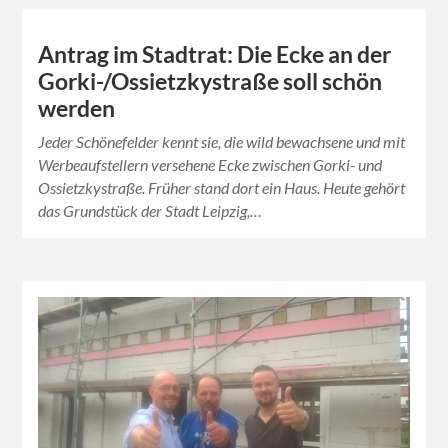
Antrag im Stadtrat: Die Ecke an der
Gorki-/Ossietzkystraße soll schön
werden
Jeder Schönefelder kennt sie, die wild bewachsene und mit
Werbeaufstellern versehene Ecke zwischen Gorki- und
Ossietzkystraße. Früher stand dort ein Haus. Heute gehört
das Grundstück der Stadt Leipzig,…