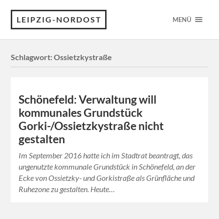
LEIPZIG-NORDOST
MENÜ
Schlagwort:
Ossietzkystraße
Schönefeld: Verwaltung will
kommunales Grundstück
Gorki-/Ossietzkystraße nicht
gestalten
Im September 2016 hatte ich im Stadtrat beantragt, das
ungenutzte kommunale Grundstück in Schönefeld, an der
Ecke von Ossietzky- und Gorkistraße als Grünfläche und
Ruhezone zu gestalten. Heute…