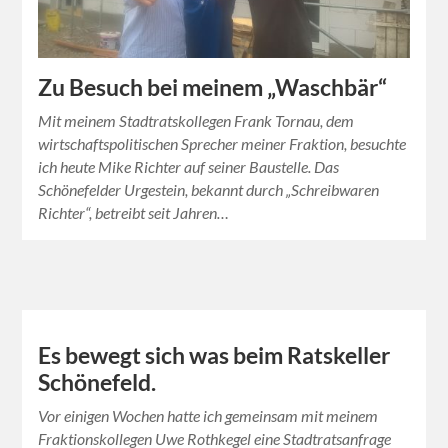
Zu Besuch bei meinem „Waschbär“
Mit meinem Stadtratskollegen Frank Tornau, dem
wirtschaftspolitischen Sprecher meiner Fraktion, besuchte
ich heute Mike Richter auf seiner Baustelle. Das
Schönefelder Urgestein, bekannt durch „Schreibwaren
Richter“, betreibt seit Jahren…
Es bewegt sich was beim Ratskeller
Schönefeld.
Vor einigen Wochen hatte ich gemeinsam mit meinem
Fraktionskollegen Uwe Rothkegel eine Stadtratsanfrage