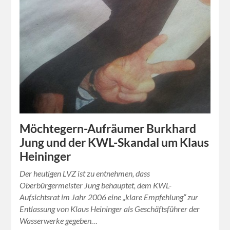
Möchtegern-Aufräumer Burkhard
Jung und der KWL-Skandal um Klaus
Heininger
Der heutigen LVZ ist zu entnehmen, dass
Oberbürgermeister Jung behauptet, dem KWL-
Aufsichtsrat im Jahr 2006 eine „klare Empfehlung“ zur
Entlassung von Klaus Heininger als Geschäftsführer der
Wasserwerke gegeben…