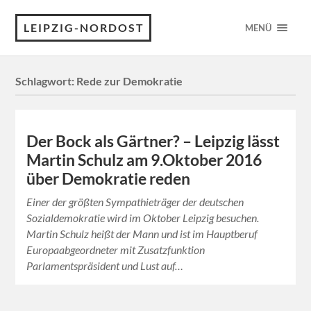
LEIPZIG-NORDOST
MENÜ
Schlagwort:
Rede zur Demokratie
Der Bock als Gärtner? – Leipzig lässt
Martin Schulz am 9.Oktober 2016
über Demokratie reden
Einer der größten Sympathieträger der deutschen
Sozialdemokratie wird im Oktober Leipzig besuchen.
Martin Schulz heißt der Mann und ist im Hauptberuf
Europaabgeordneter mit Zusatzfunktion
Parlamentspräsident und Lust auf…