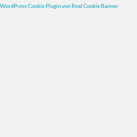
WordPress Cookie Plugin von Real Cookie Banner