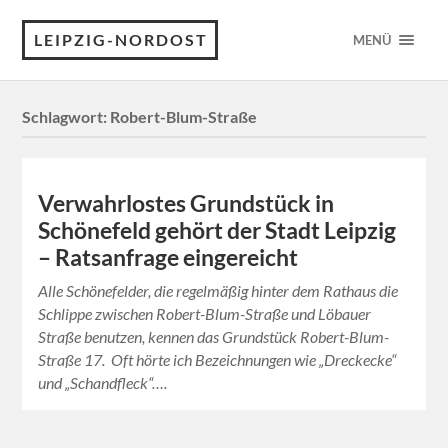
LEIPZIG-NORDOST
MENÜ
Schlagwort:
Robert-Blum-Straße
Verwahrlostes Grundstück in
Schönefeld gehört der Stadt Leipzig
– Ratsanfrage eingereicht
Alle Schönefelder, die regelmäßig hinter dem Rathaus die
Schlippe zwischen Robert-Blum-Straße und Löbauer
Straße benutzen, kennen das Grundstück Robert-Blum-
Straße 17. Oft hörte ich Bezeichnungen wie „Dreckecke“
und „Schandfleck“….