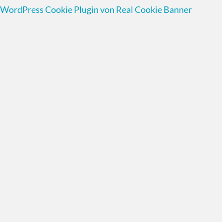
WordPress Cookie Plugin von Real Cookie Banner