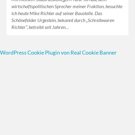
wirtschaftspolitischen Sprecher meiner Fraktion, besuchte
ich heute Mike Richter auf seiner Baustelle. Das
Schönefelder Urgestein, bekannt durch „Schreibwaren
Richter“, betreibt seit Jahren…
WordPress Cookie Plugin von Real Cookie Banner