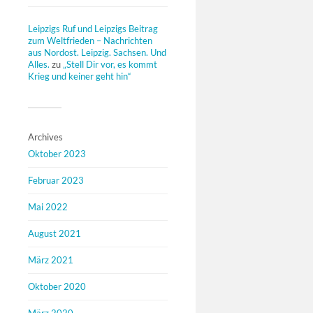
Leipzigs Ruf und Leipzigs Beitrag
zum Weltfrieden – Nachrichten
aus Nordost. Leipzig. Sachsen. Und
Alles.
zu
„Stell Dir vor, es kommt
Krieg und keiner geht hin“
Archives
Oktober 2023
Februar 2023
Mai 2022
August 2021
März 2021
Oktober 2020