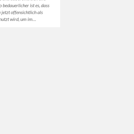
 bedauerlicher ist es, dass
jetzt offensichtlich als
nutzt wird, um im…