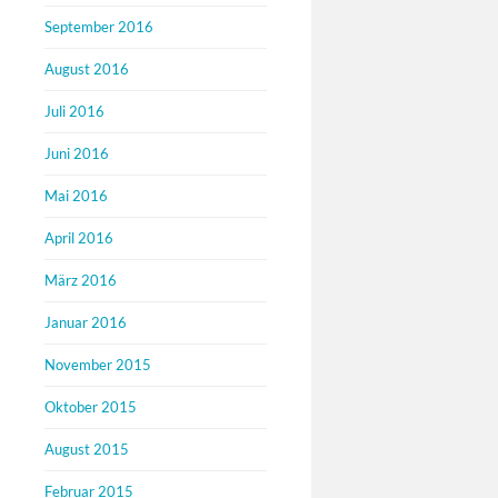
September 2016
August 2016
Juli 2016
Juni 2016
Mai 2016
April 2016
März 2016
Januar 2016
November 2015
Oktober 2015
August 2015
Februar 2015