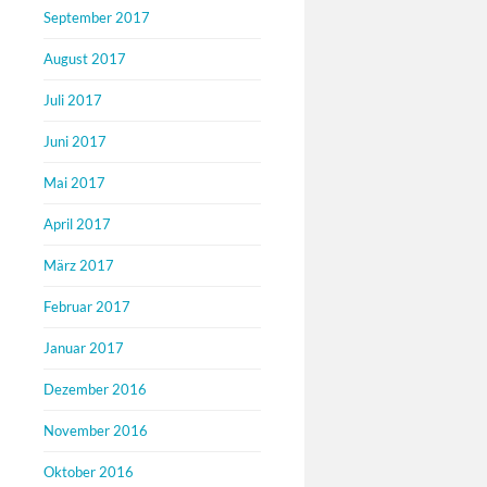
September 2017
August 2017
Juli 2017
Juni 2017
Mai 2017
April 2017
März 2017
Februar 2017
Januar 2017
Dezember 2016
November 2016
Oktober 2016