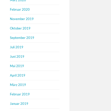
März 2020
Februar 2020
November 2019
Oktober 2019
September 2019
Juli 2019
Juni 2019
Mai 2019
April 2019
März 2019
Februar 2019
Januar 2019