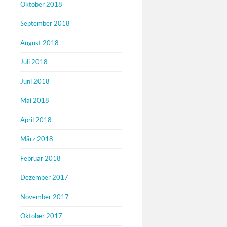
Oktober 2018
September 2018
August 2018
Juli 2018
Juni 2018
Mai 2018
April 2018
März 2018
Februar 2018
Dezember 2017
November 2017
Oktober 2017