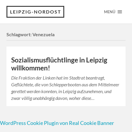
LEIPZIG-NORDOST
MENÜ
Schlagwort:
Venezuela
Sozialismusflüchtlinge in Leipzig
willkommen!
Die Fraktion der Linken hat im Stadtrat beantragt,
Geflüchtete, die von Schlepperbooten aus dem Mittelmeer
gerettet werden konnten, in Leipzig aufzunehmen, und
zwar völlig unabhängig davon, woher diese…
WordPress Cookie Plugin von Real Cookie Banner