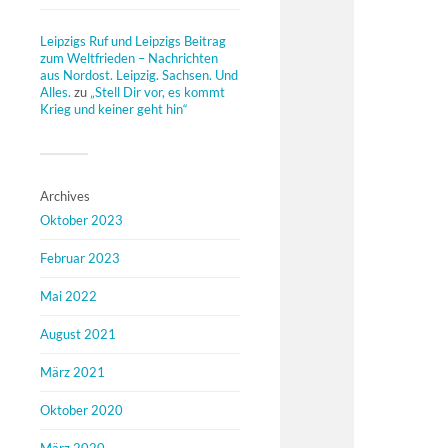
Leipzigs Ruf und Leipzigs Beitrag
zum Weltfrieden – Nachrichten
aus Nordost. Leipzig. Sachsen. Und
Alles.
zu
„Stell Dir vor, es kommt
Krieg und keiner geht hin“
Archives
Oktober 2023
Februar 2023
Mai 2022
August 2021
März 2021
Oktober 2020