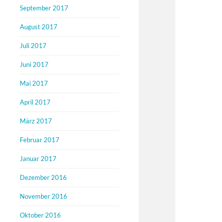
September 2017
August 2017
Juli 2017
Juni 2017
Mai 2017
April 2017
März 2017
Februar 2017
Januar 2017
Dezember 2016
November 2016
Oktober 2016