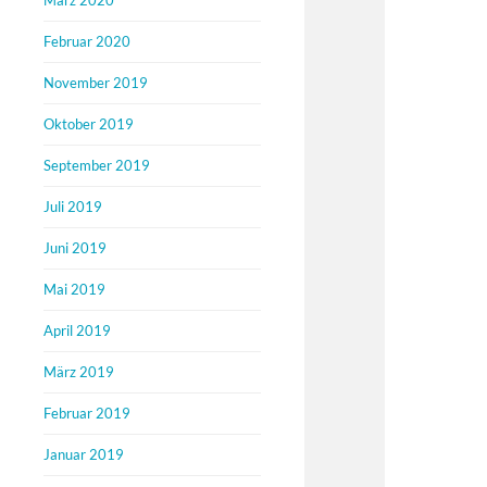
März 2020
Februar 2020
November 2019
Oktober 2019
September 2019
Juli 2019
Juni 2019
Mai 2019
April 2019
März 2019
Februar 2019
Januar 2019