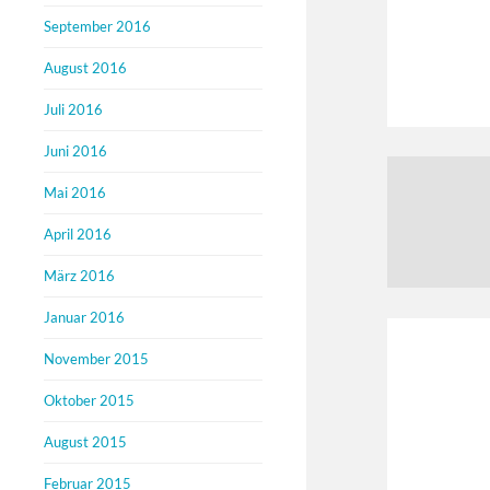
September 2016
August 2016
Juli 2016
Juni 2016
Mai 2016
April 2016
März 2016
Januar 2016
November 2015
Oktober 2015
August 2015
Februar 2015