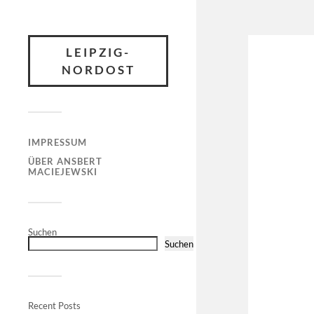
LEIPZIG-
NORDOST
IMPRESSUM
ÜBER ANSBERT
MACIEJEWSKI
Suchen
Suchen
Recent Posts