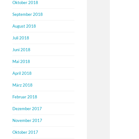
Oktober 2018
September 2018
August 2018
Juli 2018
Juni 2018
Mai 2018
April 2018
März 2018
Februar 2018
Dezember 2017
November 2017
Oktober 2017