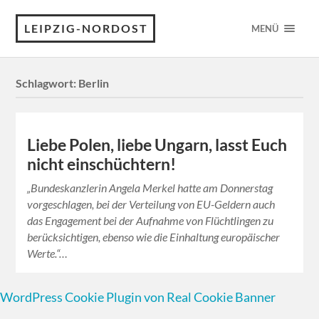
LEIPZIG-NORDOST
MENÜ
Schlagwort:
Berlin
Liebe Polen, liebe Ungarn, lasst Euch
nicht einschüchtern!
„Bundeskanzlerin Angela Merkel hatte am Donnerstag
vorgeschlagen, bei der Verteilung von EU-Geldern auch
das Engagement bei der Aufnahme von Flüchtlingen zu
berücksichtigen, ebenso wie die Einhaltung europäischer
Werte.“…
WordPress Cookie Plugin von Real Cookie Banner