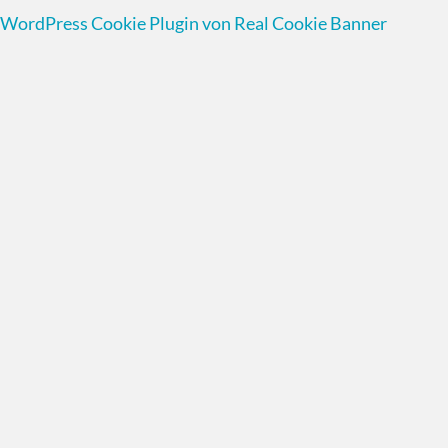
WordPress Cookie Plugin von Real Cookie Banner