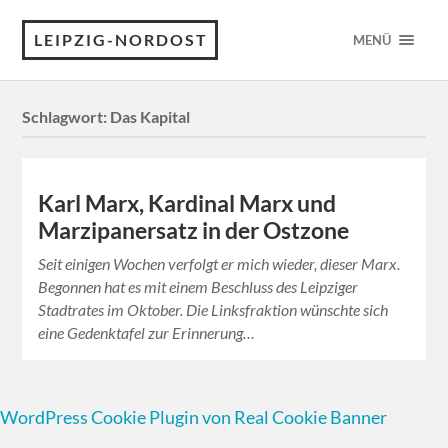
LEIPZIG-NORDOST
MENÜ
Schlagwort:
Das Kapital
Karl Marx, Kardinal Marx und
Marzipanersatz in der Ostzone
Seit einigen Wochen verfolgt er mich wieder, dieser Marx.
Begonnen hat es mit einem Beschluss des Leipziger
Stadtrates im Oktober. Die Linksfraktion wünschte sich
eine Gedenktafel zur Erinnerung…
WordPress Cookie Plugin von Real Cookie Banner