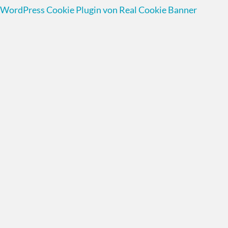
WordPress Cookie Plugin von Real Cookie Banner