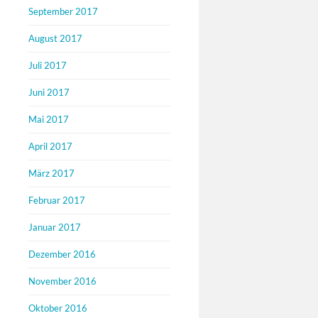
September 2017
August 2017
Juli 2017
Juni 2017
Mai 2017
April 2017
März 2017
Februar 2017
Januar 2017
Dezember 2016
November 2016
Oktober 2016