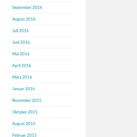
September 2016
August 2016
Juli 2016
Juni 2016
Mai 2016
April 2016
März 2016
Januar 2016
November 2015
Oktober 2015
August 2015
Februar 2015