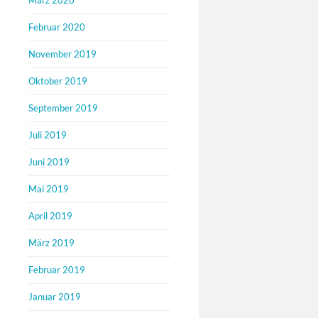
März 2020
Februar 2020
November 2019
Oktober 2019
September 2019
Juli 2019
Juni 2019
Mai 2019
April 2019
März 2019
Februar 2019
Januar 2019