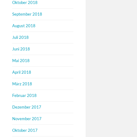
Oktober 2018
September 2018
August 2018
Juli 2018
Juni 2018
Mai 2018
April 2018
März 2018
Februar 2018
Dezember 2017
November 2017
Oktober 2017