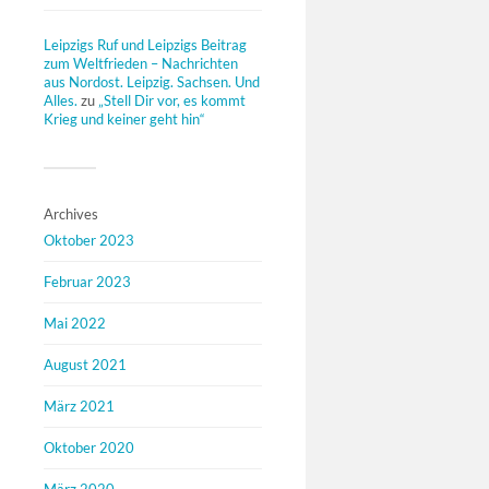
Leipzigs Ruf und Leipzigs Beitrag
zum Weltfrieden – Nachrichten
aus Nordost. Leipzig. Sachsen. Und
Alles.
zu
„Stell Dir vor, es kommt
Krieg und keiner geht hin“
Archives
Oktober 2023
Februar 2023
Mai 2022
August 2021
März 2021
Oktober 2020