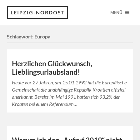
LEIPZIG-NORDOST
MENÜ
Schlagwort:
Europa
Herzlichen Glückwunsch,
Lieblingsurlaubsland!
Heute vor 27 Jahren, am 15.01.1992 hat die Europäische
Gemeinschaft die unabhängige Republik Kroatien offiziell
anerkannt. Bereits im Mai 1991 hatten sich 93,2% der
Kroaten bei einem Referendum…