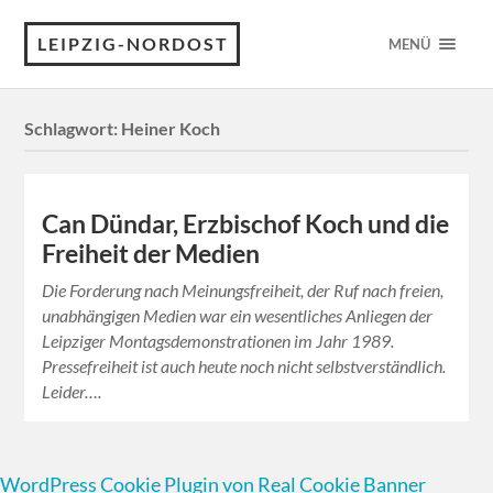
LEIPZIG-NORDOST
MENÜ
Schlagwort:
Heiner Koch
Can Dündar, Erzbischof Koch und die
Freiheit der Medien
Die Forderung nach Meinungsfreiheit, der Ruf nach freien,
unabhängigen Medien war ein wesentliches Anliegen der
Leipziger Montagsdemonstrationen im Jahr 1989.
Pressefreiheit ist auch heute noch nicht selbstverständlich.
Leider….
WordPress Cookie Plugin von Real Cookie Banner