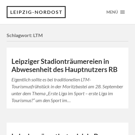
LEIPZIG-NORDOST
MENÜ
Schlagwort:
LTM
Leipziger Stadionträumereien in
Abwesenheit des Hauptnutzers RB
Eigentlich sollte es bei traditionellen LTM-
Tourismusfrühstück in der Moritzbastei am 28. September
unter dem Thema „Erste Liga im Sport – erste Liga im
Tourismus?“ um den Sport im…