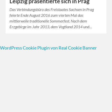
Leipzig präsentierte sich in Prag
Das Verbindungsbüro des Freistaates Sachsen in Prag
feierte Ende August 2016 zum vierten Mal das
mittlerweile traditionelle Sommerfest. Nach dem
Erzgebirge im Jahr 2013, dem Vogtland 2014 und…
WordPress Cookie Plugin von Real Cookie Banner