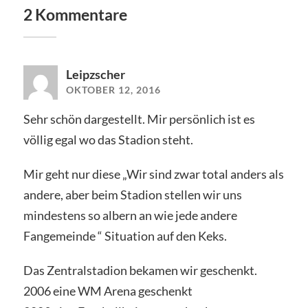
2 Kommentare
Leipzscher
OKTOBER 12, 2016
Sehr schön dargestellt. Mir persönlich ist es
völlig egal wo das Stadion steht.
Mir geht nur diese „Wir sind zwar total anders als
andere, aber beim Stadion stellen wir uns
mindestens so albern an wie jede andere
Fangemeinde “ Situation auf den Keks.
Das Zentralstadion bekamen wir geschenkt.
2006 eine WM Arena geschenkt