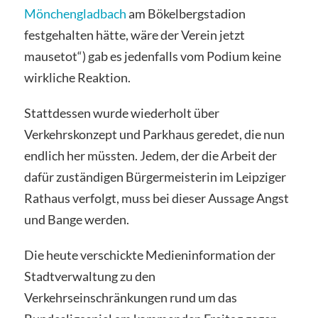
Mönchengladbach
am Bökelbergstadion
festgehalten hätte, wäre der Verein jetzt
mausetot“) gab es jedenfalls vom Podium keine
wirkliche Reaktion.
Stattdessen wurde wiederholt über
Verkehrskonzept und Parkhaus geredet, die nun
endlich her müssten. Jedem, der die Arbeit der
dafür zuständigen Bürgermeisterin im Leipziger
Rathaus verfolgt, muss bei dieser Aussage Angst
und Bange werden.
Die heute verschickte Medieninformation der
Stadtverwaltung zu den
Verkehrseinschränkungen rund um das