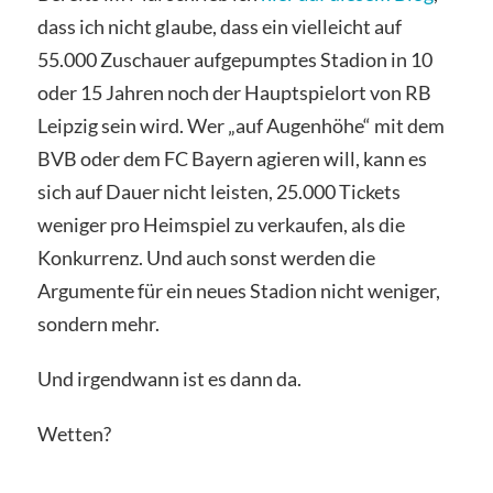
dass ich nicht glaube, dass ein vielleicht auf
55.000 Zuschauer aufgepumptes Stadion in 10
oder 15 Jahren noch der Hauptspielort von RB
Leipzig sein wird. Wer „auf Augenhöhe“ mit dem
BVB oder dem FC Bayern agieren will, kann es
sich auf Dauer nicht leisten, 25.000 Tickets
weniger pro Heimspiel zu verkaufen, als die
Konkurrenz. Und auch sonst werden die
Argumente für ein neues Stadion nicht weniger,
sondern mehr.
Und irgendwann ist es dann da.
Wetten?