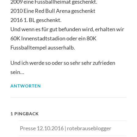
2009 eine Fussballheimat geschenkt.
2010 Eine Red Bull Arena geschenkt
2016 1. BL geschenkt.
Und wenn es für gut befunden wird, erhalten wir
60K Innenstadtstadion oder ein 80K
Fussballtempel ausserhalb.
Und ich werde so oder so sehr sehr zufrieden
sein…
ANTWORTEN
1 PINGBACK
Presse 12.10.2016 | rotebrauseblogger