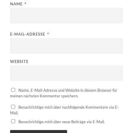
NAME
*
E-MAIL-ADRESSE
*
WEBSITE
Name, E-Mail-Adresse und Website in diesem Browser für
meinen nächsten Kommentar speichern.
Benachrichtige mich über nachfolgende Kommentare via E-
Mail.
Benachrichtige mich über neue Beiträge via E-Mail.