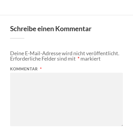
Schreibe einen Kommentar
Deine E-Mail-Adresse wird nicht veröffentlicht.
Erforderliche Felder sind mit
*
markiert
KOMMENTAR
*