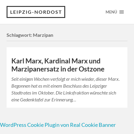
LEIPZIG-NORDOST
MENÜ
Schlagwort:
Marzipan
Karl Marx, Kardinal Marx und
Marzipanersatz in der Ostzone
Seit einigen Wochen verfolgt er mich wieder, dieser Marx.
Begonnen hat es mit einem Beschluss des Leipziger
Stadtrates im Oktober. Die Linksfraktion wünschte sich
eine Gedenktafel zur Erinnerung…
WordPress Cookie Plugin von Real Cookie Banner