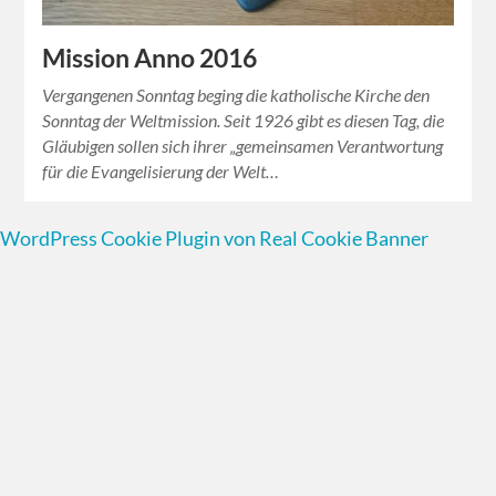
Mission Anno 2016
Vergangenen Sonntag beging die katholische Kirche den
Sonntag der Weltmission. Seit 1926 gibt es diesen Tag, die
Gläubigen sollen sich ihrer „gemeinsamen Verantwortung
für die Evangelisierung der Welt…
WordPress Cookie Plugin von Real Cookie Banner