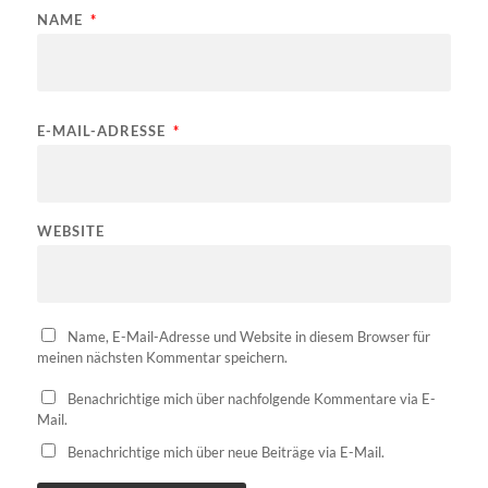
NAME
*
E-MAIL-ADRESSE
*
WEBSITE
Name, E-Mail-Adresse und Website in diesem Browser für
meinen nächsten Kommentar speichern.
Benachrichtige mich über nachfolgende Kommentare via E-
Mail.
Benachrichtige mich über neue Beiträge via E-Mail.