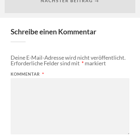
NÄCHSTER BEITRAG →
Schreibe einen Kommentar
Deine E-Mail-Adresse wird nicht veröffentlicht.
Erforderliche Felder sind mit
*
markiert
KOMMENTAR
*