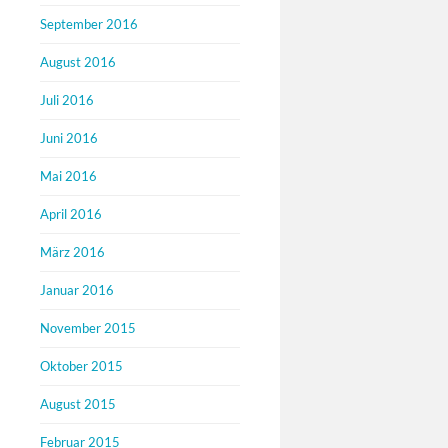
September 2016
August 2016
Juli 2016
Juni 2016
Mai 2016
April 2016
März 2016
Januar 2016
November 2015
Oktober 2015
August 2015
Februar 2015