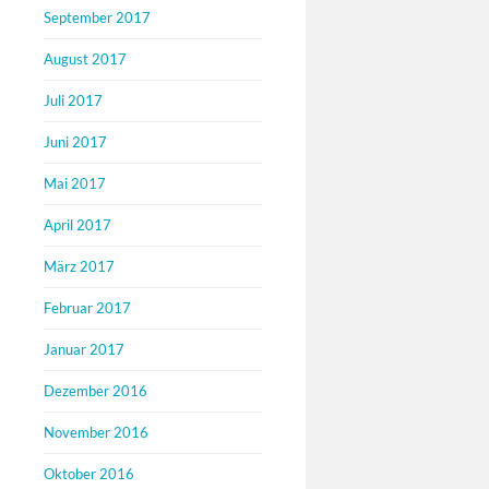
September 2017
August 2017
Juli 2017
Juni 2017
Mai 2017
April 2017
März 2017
Februar 2017
Januar 2017
Dezember 2016
November 2016
Oktober 2016