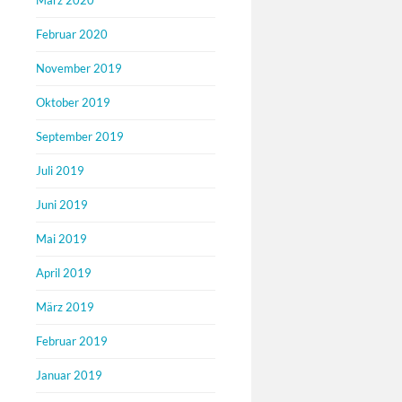
März 2020
Februar 2020
November 2019
Oktober 2019
September 2019
Juli 2019
Juni 2019
Mai 2019
April 2019
März 2019
Februar 2019
Januar 2019