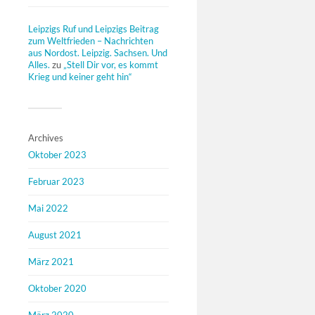
Leipzigs Ruf und Leipzigs Beitrag
zum Weltfrieden – Nachrichten
aus Nordost. Leipzig. Sachsen. Und
Alles.
zu
„Stell Dir vor, es kommt
Krieg und keiner geht hin“
Archives
Oktober 2023
Februar 2023
Mai 2022
August 2021
März 2021
Oktober 2020