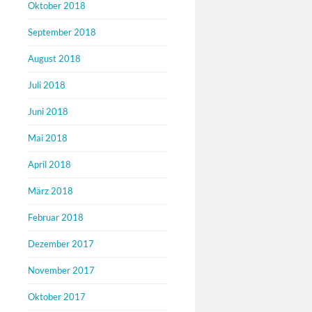
Oktober 2018
September 2018
August 2018
Juli 2018
Juni 2018
Mai 2018
April 2018
März 2018
Februar 2018
Dezember 2017
November 2017
Oktober 2017