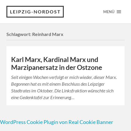
LEIPZIG-NORDOST
MENÜ
Schlagwort:
Reinhard Marx
Karl Marx, Kardinal Marx und
Marzipanersatz in der Ostzone
Seit einigen Wochen verfolgt er mich wieder, dieser Marx.
Begonnen hat es mit einem Beschluss des Leipziger
Stadtrates im Oktober. Die Linksfraktion wünschte sich
eine Gedenktafel zur Erinnerung…
WordPress Cookie Plugin von Real Cookie Banner