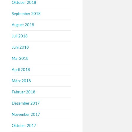
Oktober 2018
September 2018
August 2018
Juli 2018
Juni 2018
Mai 2018
April 2018
März 2018
Februar 2018
Dezember 2017
November 2017
Oktober 2017