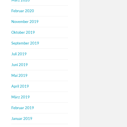
März 2020
Februar 2020
November 2019
Oktober 2019
September 2019
Juli 2019
Juni 2019
Mai 2019
April 2019
März 2019
Februar 2019
Januar 2019