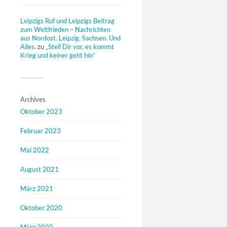
Leipzigs Ruf und Leipzigs Beitrag
zum Weltfrieden – Nachrichten
aus Nordost. Leipzig. Sachsen. Und
Alles.
zu
„Stell Dir vor, es kommt
Krieg und keiner geht hin“
Archives
Oktober 2023
Februar 2023
Mai 2022
August 2021
März 2021
Oktober 2020