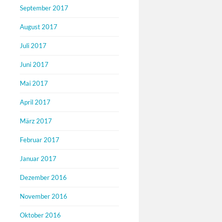
September 2017
August 2017
Juli 2017
Juni 2017
Mai 2017
April 2017
März 2017
Februar 2017
Januar 2017
Dezember 2016
November 2016
Oktober 2016