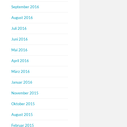
September 2016
August 2016
Juli 2016
Juni 2016
Mai 2016
April 2016
März 2016
Januar 2016
November 2015
Oktober 2015
August 2015
Februar 2015