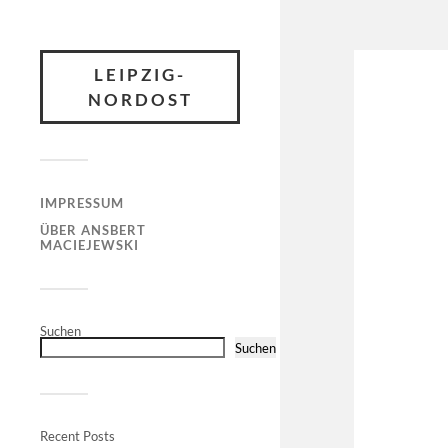
LEIPZIG-
NORDOST
IMPRESSUM
ÜBER ANSBERT
MACIEJEWSKI
Suchen
Suchen
Recent Posts