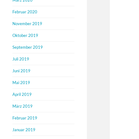
März 2020
Februar 2020
November 2019
Oktober 2019
September 2019
Juli 2019
Juni 2019
Mai 2019
April 2019
März 2019
Februar 2019
Januar 2019