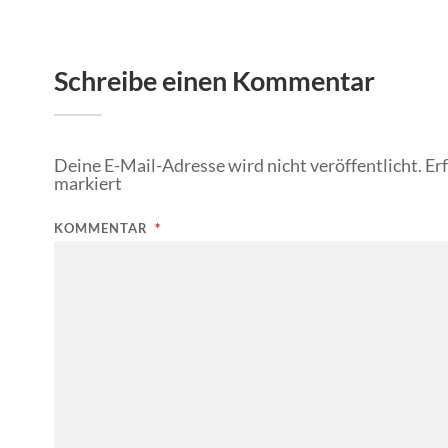
Schreibe einen Kommentar
Deine E-Mail-Adresse wird nicht veröffentlicht.
Er
markiert
KOMMENTAR
*