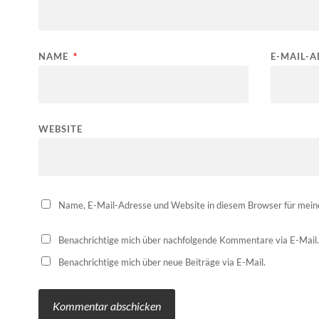
NAME
*
E-MAIL-
WEBSITE
Name, E-Mail-Adresse und Website in diesem Browser für mei
Benachrichtige mich über nachfolgende Kommentare via E-Mail.
Benachrichtige mich über neue Beiträge via E-Mail.