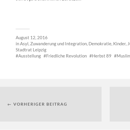
August 12, 2016
in
Asyl, Zuwanderung und Integration
,
Demokratie
,
Kinder, 
Stadtrat Leipzig
Ausstellung
Friedliche Revolution
Herbst 89
Musli
← VORHERIGER BEITRAG