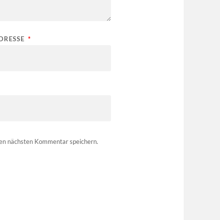
ADRESSE
*
nen nächsten Kommentar speichern.