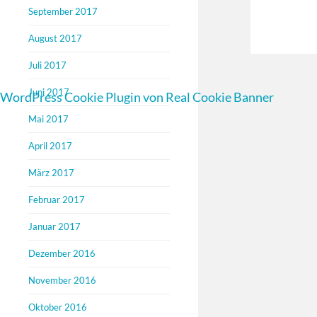
September 2017
August 2017
Juli 2017
Juni 2017
WordPress Cookie Plugin von Real Cookie Banner
Mai 2017
April 2017
März 2017
Februar 2017
Januar 2017
Dezember 2016
November 2016
Oktober 2016