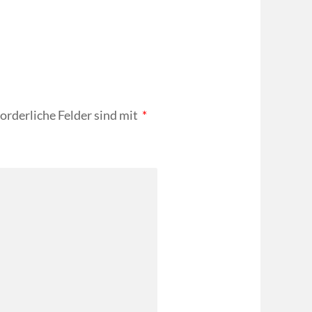
forderliche Felder sind mit
*