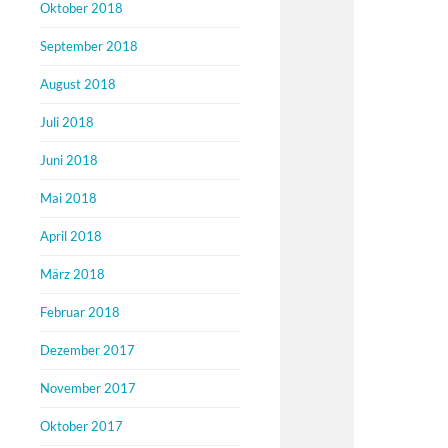
Oktober 2018
September 2018
August 2018
Juli 2018
Juni 2018
Mai 2018
April 2018
März 2018
Februar 2018
Dezember 2017
November 2017
Oktober 2017