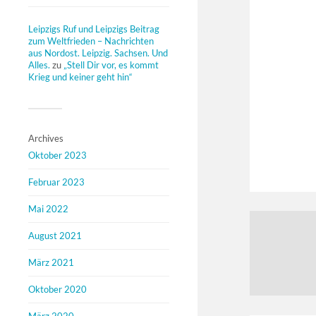
Leipzigs Ruf und Leipzigs Beitrag
zum Weltfrieden – Nachrichten
aus Nordost. Leipzig. Sachsen. Und
Alles.
zu
„Stell Dir vor, es kommt
Krieg und keiner geht hin“
Archives
Oktober 2023
Februar 2023
Mai 2022
August 2021
März 2021
Oktober 2020