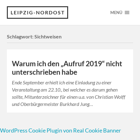
LEIPZIG-NORDOST
MENÜ
Schlagwort:
Sichtweisen
Warum ich den „Aufruf 2019“ nicht
unterschrieben habe
Ende September erhielt ich eine Einladung zu einer
Veranstaltung am 22.10., bei welcher es darum gehen
sollte, Mitunterzeichner für einen u.a. von Christian Wolff
und Oberbürgermeister Burkhard Jung…
WordPress Cookie Plugin von Real Cookie Banner