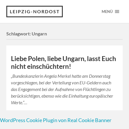
LEIPZIG-NORDOST
MENÜ
Schlagwort:
Ungarn
Liebe Polen, liebe Ungarn, lasst Euch
nicht einschüchtern!
„Bundeskanzlerin Angela Merkel hatte am Donnerstag
vorgeschlagen, bei der Verteilung von EU-Geldern auch
das Engagement bei der Aufnahme von Flüchtlingen zu
berücksichtigen, ebenso wie die Einhaltung europäischer
Werte.“…
WordPress Cookie Plugin von Real Cookie Banner