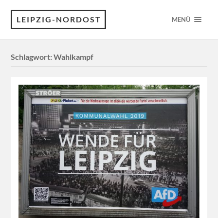
LEIPZIG-NORDOST
MENÜ
Schlagwort:
Wahlkampf