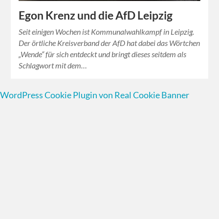
Egon Krenz und die AfD Leipzig
Seit einigen Wochen ist Kommunalwahlkampf in Leipzig.
Der örtliche Kreisverband der AfD hat dabei das Wörtchen
„Wende“ für sich entdeckt und bringt dieses seitdem als
Schlagwort mit dem…
WordPress Cookie Plugin von Real Cookie Banner