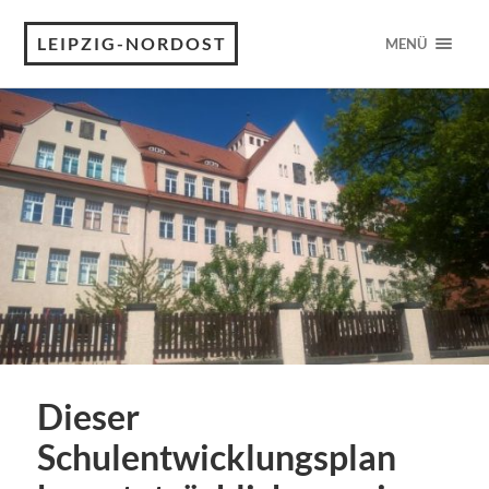
LEIPZIG-NORDOST
MENÜ
Dieser
Schulentwicklungsplan