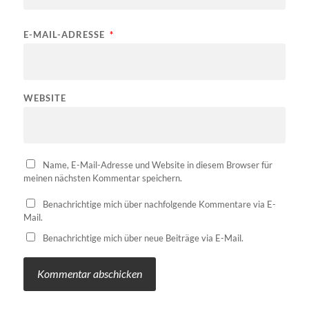
E-MAIL-ADRESSE
*
WEBSITE
Name, E-Mail-Adresse und Website in diesem Browser für
meinen nächsten Kommentar speichern.
Benachrichtige mich über nachfolgende Kommentare via E-
Mail.
Benachrichtige mich über neue Beiträge via E-Mail.