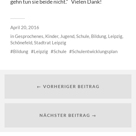
gehn tun sie beide nicht.“ Vielen Dank!
April 20, 2016
in
Gesprochenes
,
Kinder, Jugend, Schule, Bildung
,
Leipzig
,
Schönefeld
,
Stadtrat Leipzig
Bildung
Leipzig
Schule
Schulentwicklungsplan
← VORHERIGER BEITRAG
NÄCHSTER BEITRAG →