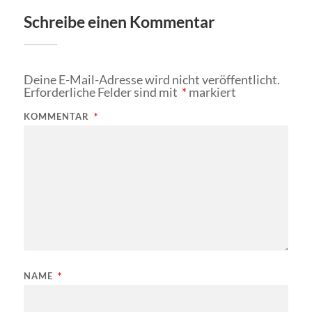
Schreibe einen Kommentar
Deine E-Mail-Adresse wird nicht veröffentlicht.
Erforderliche Felder sind mit
*
markiert
KOMMENTAR
*
NAME
*