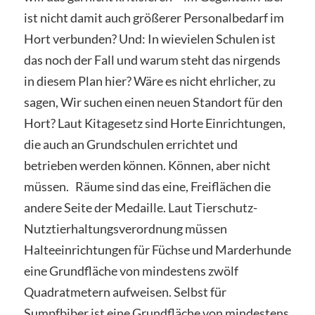
ist nicht damit auch größerer Personalbedarf im
Hort verbunden? Und: In wievielen Schulen ist
das noch der Fall und warum steht das nirgends
in diesem Plan hier? Wäre es nicht ehrlicher, zu
sagen, Wir suchen einen neuen Standort für den
Hort? Laut Kitagesetz sind Horte Einrichtungen,
die auch an Grundschulen errichtet und
betrieben werden können. Können, aber nicht
müssen. Räume sind das eine, Freiflächen die
andere Seite der Medaille. Laut Tierschutz-
Nutztierhaltungsverordnung müssen
Halteeinrichtungen für Füchse und Marderhunde
eine Grundfläche von mindestens zwölf
Quadratmetern aufweisen. Selbst für
Sumpfbiber ist eine Grundfläche von mindestens