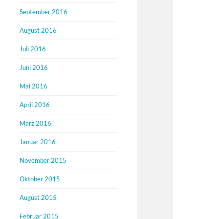
September 2016
August 2016
Juli 2016
Juni 2016
Mai 2016
April 2016
März 2016
Januar 2016
November 2015
Oktober 2015
August 2015
Februar 2015