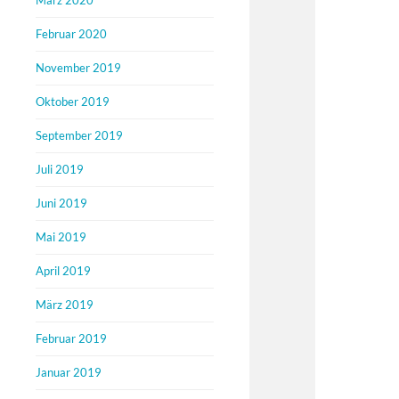
März 2020
Februar 2020
November 2019
Oktober 2019
September 2019
Juli 2019
Juni 2019
Mai 2019
April 2019
März 2019
Februar 2019
Januar 2019