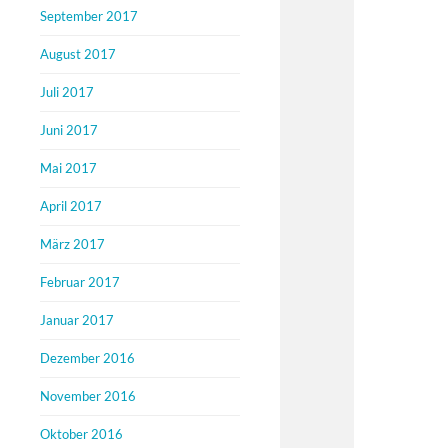
September 2017
August 2017
Juli 2017
Juni 2017
Mai 2017
April 2017
März 2017
Februar 2017
Januar 2017
Dezember 2016
November 2016
Oktober 2016