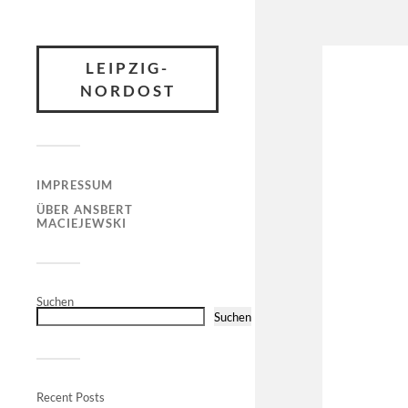
LEIPZIG-
NORDOST
IMPRESSUM
ÜBER ANSBERT
MACIEJEWSKI
Suchen
Suchen
Recent Posts