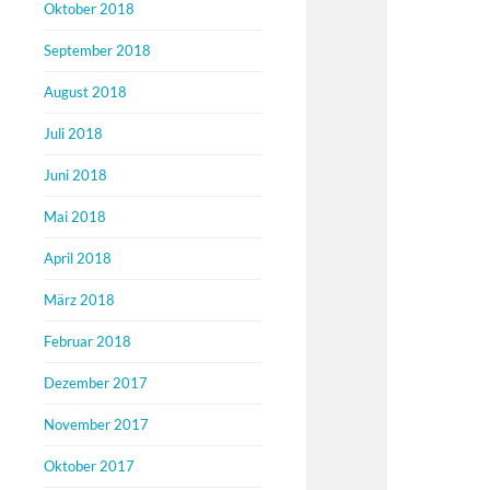
Oktober 2018
September 2018
August 2018
Juli 2018
Juni 2018
Mai 2018
April 2018
März 2018
Februar 2018
Dezember 2017
November 2017
Oktober 2017