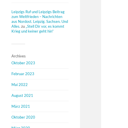
Leipzigs Ruf und Leipzigs Beitrag
zum Weltfrieden – Nachrichten
aus Nordost. Leipzig. Sachsen. Und
Alles.
zu
„Stell Dir vor, es kommt
Krieg und keiner geht hin“
Archives
Oktober 2023
Februar 2023
Mai 2022
August 2021
März 2021
Oktober 2020