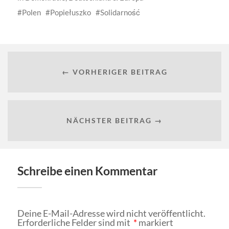
Polen
Popiełuszko
Solidarność
← VORHERIGER BEITRAG
NÄCHSTER BEITRAG →
Schreibe einen Kommentar
Deine E-Mail-Adresse wird nicht veröffentlicht.
Erforderliche Felder sind mit
*
markiert