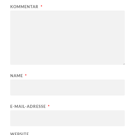
KOMMENTAR
*
NAME
*
E-MAIL-ADRESSE
*
WEBSITE