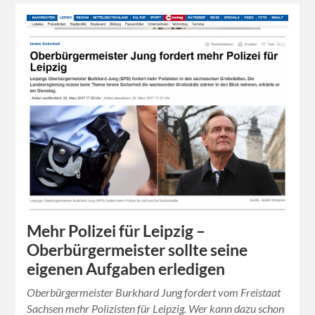
Mehr Polizei für Leipzig –
Oberbürgermeister sollte seine
eigenen Aufgaben erledigen
Oberbürgermeister Burkhard Jung fordert vom Freistaat
Sachsen mehr Polizisten für Leipzig. Wer kann dazu schon