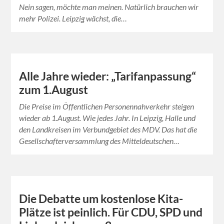
Nein sagen, möchte man meinen. Natürlich brauchen wir
mehr Polizei. Leipzig wächst, die…
Alle Jahre wieder: „Tarifanpassung“
zum 1.August
Die Preise im Öffentlichen Personennahverkehr steigen
wieder ab 1.August. Wie jedes Jahr. In Leipzig, Halle und
den Landkreisen im Verbundgebiet des MDV. Das hat die
Gesellschafterversammlung des Mitteldeutschen…
Die Debatte um kostenlose Kita-
Plätze ist peinlich. Für CDU, SPD und