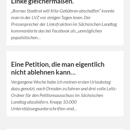
Linke gleichermaßen.
„Bornas Stadtrat will Kita-Gebühren abschaffen“ konnte
man in der LVZ vor einigen Tagen lesen. Der
Pressesprecher der Linksfraktion im Sächsischen Landtag
kommentierte das bei Facebook als „unmöglichen
populistischen…
Eine Petition, die man eigentlich
nicht ablehnen kann…
Vergangene Woche habe ich meinen ersten Urlaubstag
dazu genutzt, nach Dresden zu fahren und drei volle Leitz-
Ordner für den Petitionsausschuss im Sächsischen
Landtag abzuliefern. Knapp 10.000
Unterstützungsunterschriften sind…