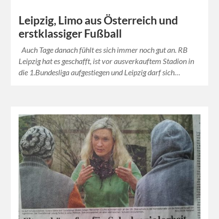
Leipzig, Limo aus Österreich und
erstklassiger Fußball
Auch Tage danach fühlt es sich immer noch gut an. RB
Leipzig hat es geschafft, ist vor ausverkauftem Stadion in
die 1.Bundesliga aufgestiegen und Leipzig darf sich…